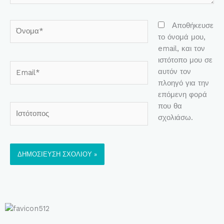
Όνομα*
Αποθήκευσε
το όνομά μου,
email, και τον
ιστότοπο μου σε
Email*
αυτόν τον
πλοηγό για την
επόμενη φορά
που θα
Ιστότοπος
σχολιάσω.