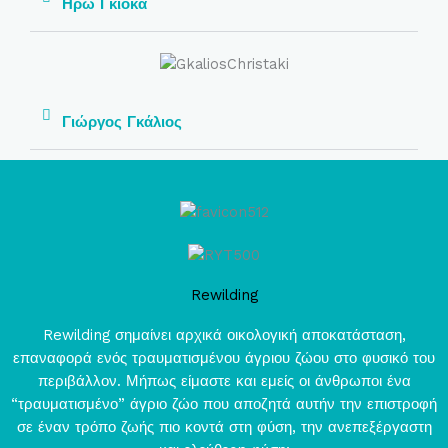
Ηρώ Γκιόκα
Γιώργος Γκάλιος
Rewilding
Rewilding σημαίνει αρχικά οικολογική αποκατάσταση,
επαναφορά ενός τραυματισμένου άγριου ζώου στο φυσικό του
περιβάλλον. Μήπως είμαστε και εμείς οι άνθρωποι ένα
“τραυματισμένο” άγριο ζώο που αποζητά αυτήν την επιστροφή
σε έναν τρόπο ζωής πιο κοντά στη φύση, την ανεπεξέργαστη