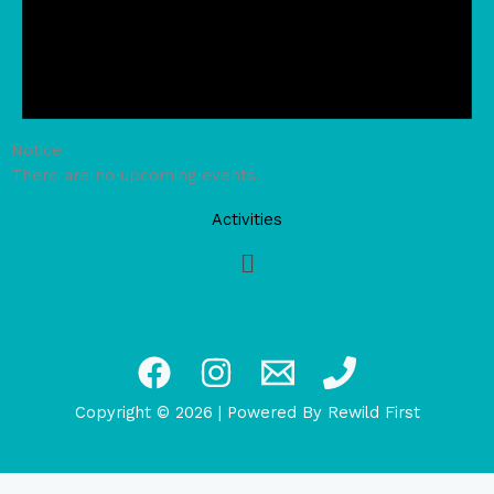
Notice
There are no upcoming events.
Activities
Main
Menu
Copyright © 2026
|
Powered By Rewild First