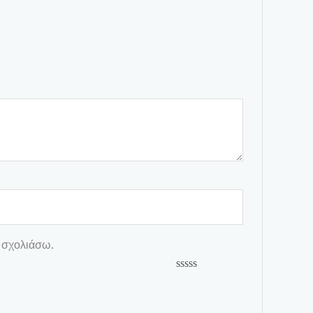
 σχολιάσω.