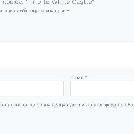
 προϊόν: “Trip to White Castle”
εωτικά πεδία σημειώνονται με
*
Email
*
τότοπο μου σε αυτόν τον πλοηγό για την επόμενη φορά που θα