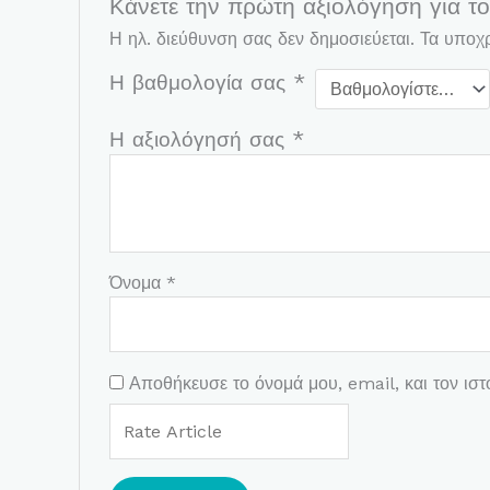
Κάνετε την πρώτη αξιολόγηση για το
Η ηλ. διεύθυνση σας δεν δημοσιεύεται.
Τα υποχρ
Η βαθμολογία σας
*
Η αξιολόγησή σας
*
Όνομα
*
Αποθήκευσε το όνομά μου, email, και τον ισ