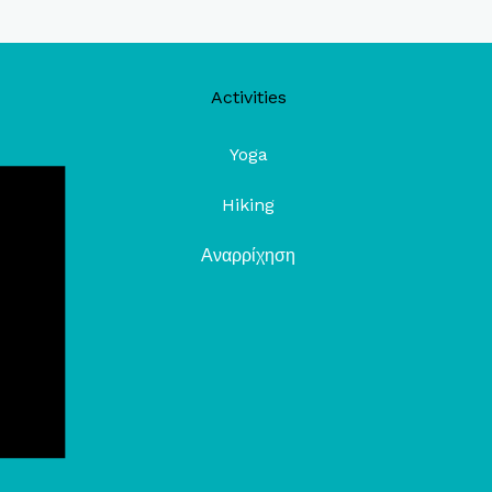
Activities
Yoga
Hiking
Αναρρίχηση