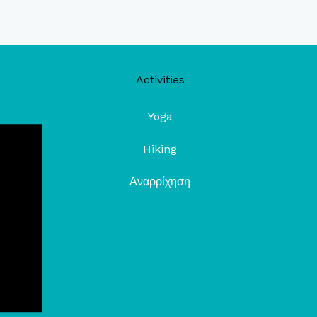
Activities
Yoga
Hiking
Αναρρίχηση