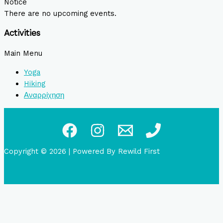
Notice
There are no upcoming events.
Activities
Main Menu
Yoga
Hiking
Αναρρίχηση
Copyright © 2026
|
Powered By Rewild First