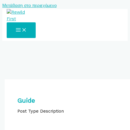
Μετάβαση στο περιεχόμενο
Guide
Post Type Description