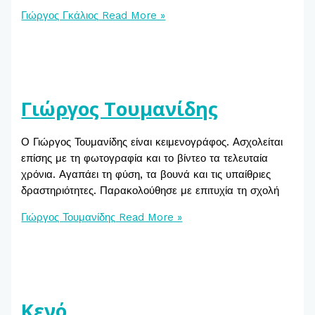
Γιώργος Γκάλιος
Read More »
Γιώργος Τουμανίδης
Ο Γιώργος Τουμανίδης είναι κειμενογράφος. Ασχολείται
επίσης με τη φωτογραφία και το βίντεο τα τελευταία
χρόνια. Αγαπάει τη φύση, τα βουνά και τις υπαίθριες
δραστηριότητες. Παρακολούθησε με επιτυχία τη σχολή
Γιώργος Τουμανίδης
Read More »
Κενό