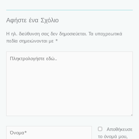
Αφήστε ένα Σχόλιο
Η ηλ. διεύθυνση σας δεν δημοσιεύεται.
Τα υποχρεωτικά
πεδία σημειώνονται με
*
Πληκτρολογήστε
εδώ..
Όνομα*
Αποθήκευσε
το όνομά μου,