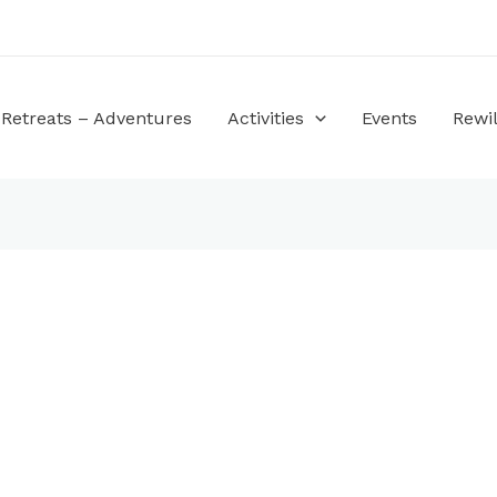
Retreats – Adventures
Activities
Events
Rewil