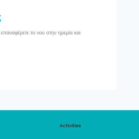
ς
 επαναφέρετε το νου στην ηρεμία και
Activities