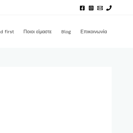
d first
Ποιοι είμαστε
Blog
Επικοινωνία