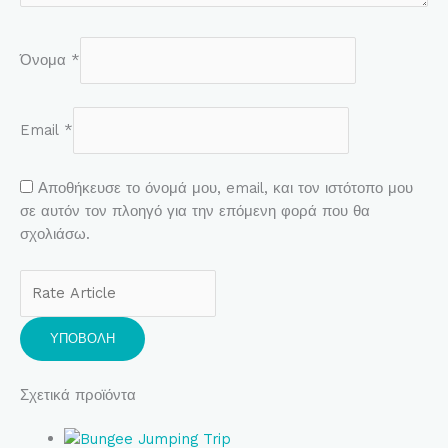
Όνομα
*
Email
*
Αποθήκευσε το όνομά μου, email, και τον ιστότοπο μου
σε αυτόν τον πλοηγό για την επόμενη φορά που θα
σχολιάσω.
Σχετικά προϊόντα