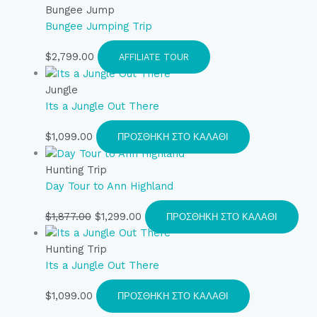
Bungee Jump
Bungee Jumping Trip
$
2,799.00
AFFILIATE TOUR
Jungle
Its a Jungle Out There
$
1,099.00
ΠΡΟΣΘΉΚΗ ΣΤΟ ΚΑΛΆΘΙ
Hunting Trip
Day Tour to Ann Highland
$
1,877.00
$
1,299.00
ΠΡΟΣΘΉΚΗ ΣΤΟ ΚΑΛΆΘΙ
Hunting Trip
Its a Jungle Out There
$
1,099.00
ΠΡΟΣΘΉΚΗ ΣΤΟ ΚΑΛΆΘΙ