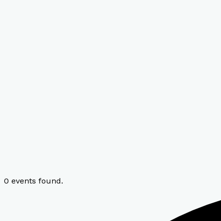
0 events found.