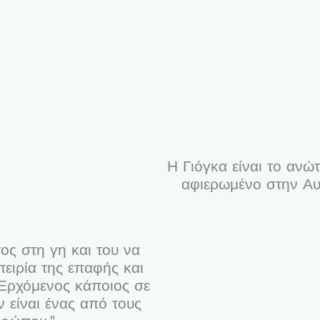
Η Γιόγκα είναι το ανώ
αφιερωμένο στην Α
ος στη γη και του να
ειρία της επαφής και
 Ερχόμενος κάποιος σε
 είναι ένας από τους