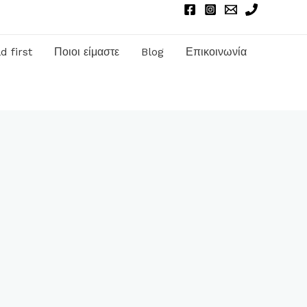
d first
Ποιοι είμαστε
Blog
Επικοινωνία