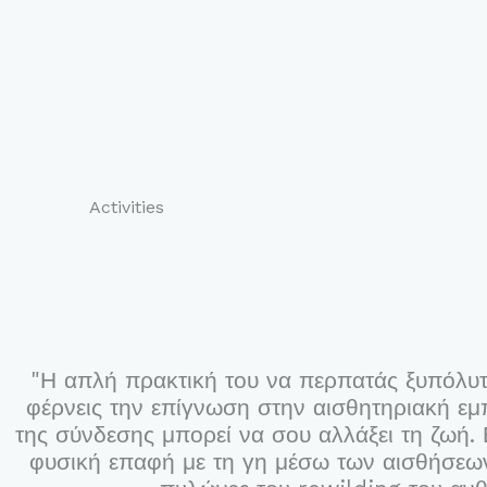
Activities
"Η απλή πρακτική του να περπατάς ξυπόλυτ
φέρνεις την επίγνωση στην αισθητηριακή εμπ
της σύνδεσης μπορεί να σου αλλάξει τη ζωή.
φυσική επαφή με τη γη μέσω των αισθήσεων