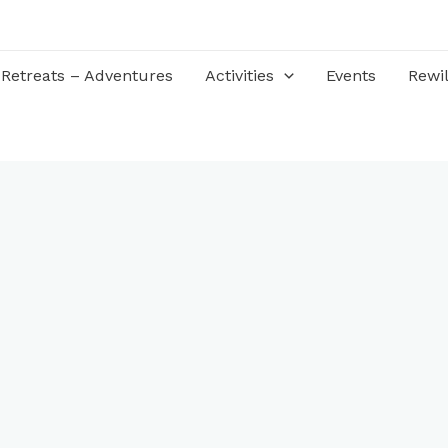
Retreats – Adventures
Activities
Events
Rewil