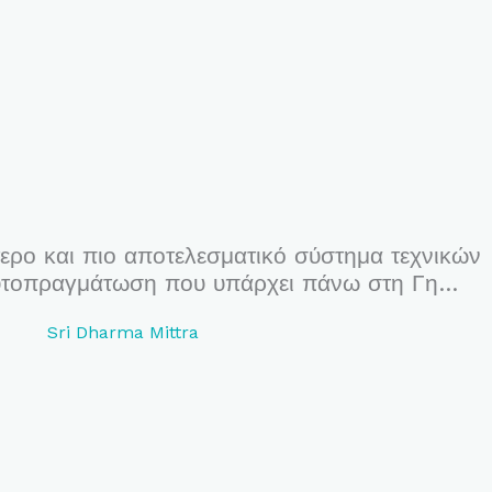
τερο και πιο αποτελεσματικό σύστημα τεχνικών
υτοπραγμάτωση που υπάρχει πάνω στη Γη…
Sri Dharma Mittra