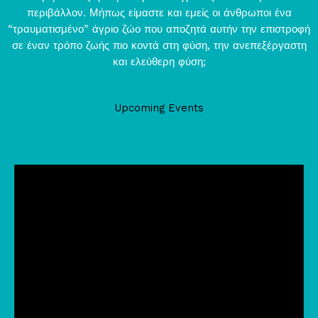
περιβάλλον. Μήπως είμαστε και εμείς οι άνθρωποι ένα
“τραυματισμένο” άγριο ζώο που αποζητά αυτήν την επιστροφή
σε έναν τρόπο ζωής πιο κοντά στη φύση, την ανεπεξέργαστη
και ελεύθερη φύση;
Upcoming Events